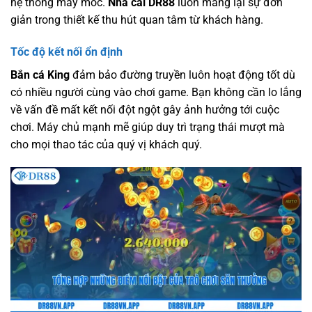
hệ thống máy móc.
Nhà cái DR88
luôn mang lại sự đơn
giản trong thiết kế thu hút quan tâm từ khách hàng.
Tốc độ kết nối ổn định
Bắn cá King
đảm bảo đường truyền luôn hoạt động tốt dù
có nhiều người cùng vào chơi game. Bạn không cần lo lắng
về vấn đề mất kết nối đột ngột gây ảnh hưởng tới cuộc
chơi. Máy chủ mạnh mẽ giúp duy trì trạng thái mượt mà
cho mọi thao tác của quý vị khách quý.