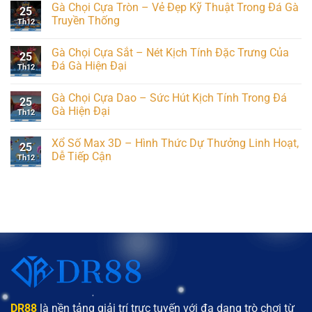
Gà Chọi Cựa Tròn – Vẻ Đẹp Kỹ Thuật Trong Đá Gà
25
Truyền Thống
Th12
Gà Chọi Cựa Sắt – Nét Kịch Tính Đặc Trưng Của
25
Đá Gà Hiện Đại
Th12
Gà Chọi Cựa Dao – Sức Hút Kịch Tính Trong Đá
25
Gà Hiện Đại
Th12
Xổ Số Max 3D – Hình Thức Dự Thưởng Linh Hoạt,
25
Dễ Tiếp Cận
Th12
DR88
là nền tảng giải trí trực tuyến với đa dạng trò chơi từ