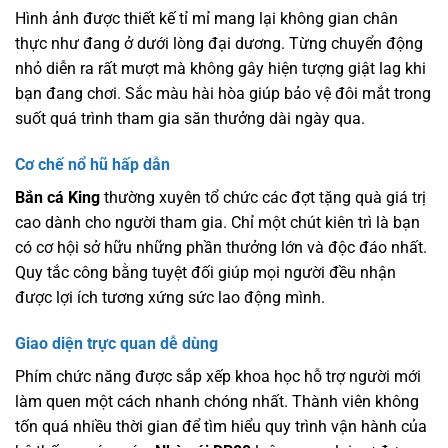
Hình ảnh được thiết kế tỉ mỉ mang lại không gian chân
thực như đang ở dưới lòng đại dương. Từng chuyển động
nhỏ diễn ra rất mượt mà không gây hiện tượng giật lag khi
bạn đang chơi. Sắc màu hài hòa giúp bảo vệ đôi mắt trong
suốt quá trình tham gia săn thưởng dài ngày qua.
Cơ chế nổ hũ hấp dẫn
Bắn cá King
thường xuyên tổ chức các đợt tặng quà giá trị
cao dành cho người tham gia. Chỉ một chút kiên trì là bạn
có cơ hội sở hữu những phần thưởng lớn và độc đáo nhất.
Quy tắc công bằng tuyệt đối giúp mọi người đều nhận
được lợi ích tương xứng sức lao động mình.
Giao diện trực quan dễ dùng
Phím chức năng được sắp xếp khoa học hỗ trợ người mới
làm quen một cách nhanh chóng nhất. Thành viên không
tốn quá nhiều thời gian để tìm hiểu quy trình vận hành của