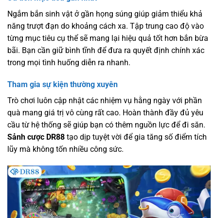
Ngắm bắn sinh vật ở gần họng súng giúp giảm thiểu khả
năng trượt đạn do khoảng cách xa. Tập trung cao độ vào
từng mục tiêu cụ thể sẽ mang lại hiệu quả tốt hơn bắn bừa
bãi. Bạn cần giữ bình tĩnh để đưa ra quyết định chính xác
trong mọi tình huống diễn ra nhanh.
Tham gia sự kiện thường xuyên
Trò chơi luôn cập nhật các nhiệm vụ hằng ngày với phần
quà mang giá trị vô cùng rất cao. Hoàn thành đầy đủ yêu
cầu từ hệ thống sẽ giúp bạn có thêm nguồn lực để đi săn.
Sảnh cược DR88
tạo dịp tuyệt vời để gia tăng số điểm tích
lũy mà không tốn nhiều công sức.