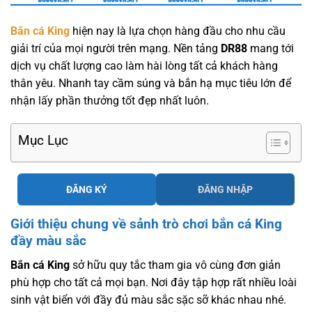
Bắn cá King
hiện nay là lựa chọn hàng đầu cho nhu cầu
giải trí của mọi người trên mạng. Nền tảng
DR88
mang tới
dịch vụ chất lượng cao làm hài lòng tất cả khách hàng
thân yêu. Nhanh tay cầm súng và bắn hạ mục tiêu lớn để
nhận lấy phần thưởng tốt đẹp nhất luôn.
Mục Lục
ĐĂNG KÝ
ĐĂNG NHẬP
Giới thiệu chung về sảnh trò chơi bắn cá King
đầy màu sắc
Bắn cá King
sở hữu quy tắc tham gia vô cùng đơn giản
phù hợp cho tất cả mọi bạn. Nơi đây tập hợp rất nhiều loài
sinh vật biển với đầy đủ màu sắc sặc sỡ khác nhau nhé.