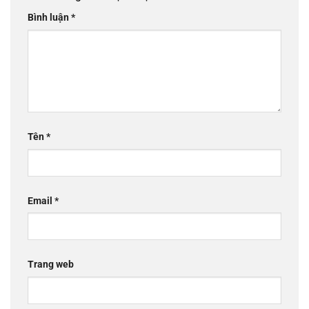
Bình luận
*
Tên
*
Email
*
Trang web