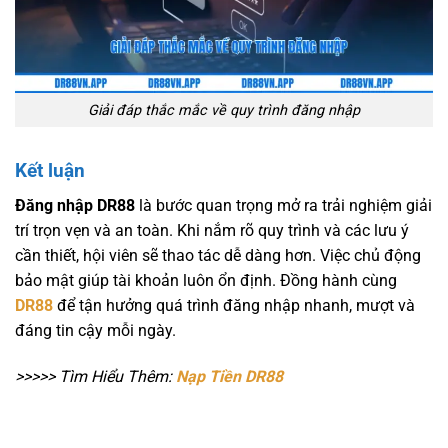
Giải đáp thắc mắc về quy trình đăng nhập
Kết luận
Đăng nhập DR88
là bước quan trọng mở ra trải nghiệm giải
trí trọn vẹn và an toàn. Khi nắm rõ quy trình và các lưu ý
cần thiết, hội viên sẽ thao tác dễ dàng hơn. Việc chủ động
bảo mật giúp tài khoản luôn ổn định. Đồng hành cùng
DR88
để tận hưởng quá trình đăng nhập nhanh, mượt và
đáng tin cậy mỗi ngày.
>>>>> Tìm Hiểu Thêm:
Nạp Tiền DR88