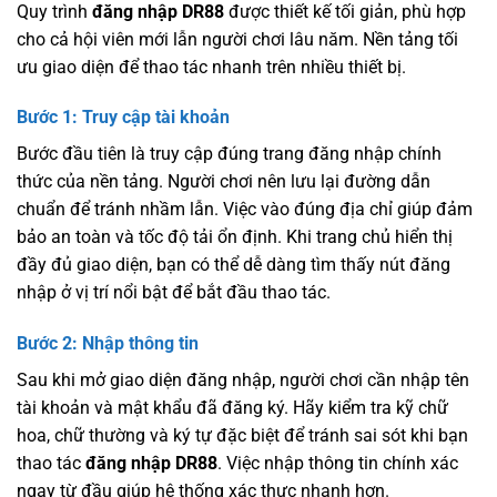
Quy trình
đăng nhập DR88
được thiết kế tối giản, phù hợp
cho cả hội viên mới lẫn người chơi lâu năm. Nền tảng tối
ưu giao diện để thao tác nhanh trên nhiều thiết bị.
Bước 1: Truy cập tài khoản
Bước đầu tiên là truy cập đúng trang đăng nhập chính
thức của nền tảng. Người chơi nên lưu lại đường dẫn
chuẩn để tránh nhầm lẫn. Việc vào đúng địa chỉ giúp đảm
bảo an toàn và tốc độ tải ổn định. Khi trang chủ hiển thị
đầy đủ giao diện, bạn có thể dễ dàng tìm thấy nút đăng
nhập ở vị trí nổi bật để bắt đầu thao tác.
Bước 2: Nhập thông tin
Sau khi mở giao diện đăng nhập, người chơi cần nhập tên
tài khoản và mật khẩu đã đăng ký. Hãy kiểm tra kỹ chữ
hoa, chữ thường và ký tự đặc biệt để tránh sai sót khi bạn
thao tác
đăng nhập DR88
. Việc nhập thông tin chính xác
ngay từ đầu giúp hệ thống xác thực nhanh hơn.