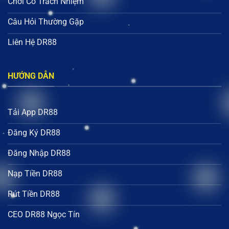
Chơi Có Trách Nhiệm
Câu Hỏi Thường Gặp
Liên Hệ DR88
HƯỚNG DẪN
Tải App DR88
Đăng Ký DR88
Đăng Nhập DR88
Nạp Tiền DR88
Rút Tiền DR88
CEO DR88 Ngọc Tín