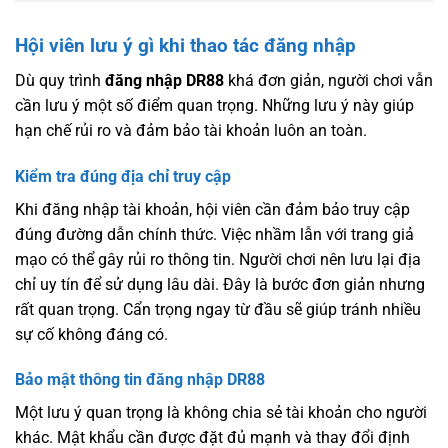
Hội viên lưu ý gì khi thao tác đăng nhập
Dù quy trình
đăng nhập DR88
khá đơn giản, người chơi vẫn
cần lưu ý một số điểm quan trọng. Những lưu ý này giúp
hạn chế rủi ro và đảm bảo tài khoản luôn an toàn.
Kiểm tra đúng địa chỉ truy cập
Khi đăng nhập tài khoản, hội viên cần đảm bảo truy cập
đúng đường dẫn chính thức. Việc nhầm lẫn với trang giả
mạo có thể gây rủi ro thông tin. Người chơi nên lưu lại địa
chỉ uy tín để sử dụng lâu dài. Đây là bước đơn giản nhưng
rất quan trọng. Cẩn trọng ngay từ đầu sẽ giúp tránh nhiều
sự cố không đáng có.
Bảo mật thông tin đăng nhập DR88
Một lưu ý quan trọng là không chia sẻ tài khoản cho người
khác. Mật khẩu cần được đặt đủ mạnh và thay đổi định