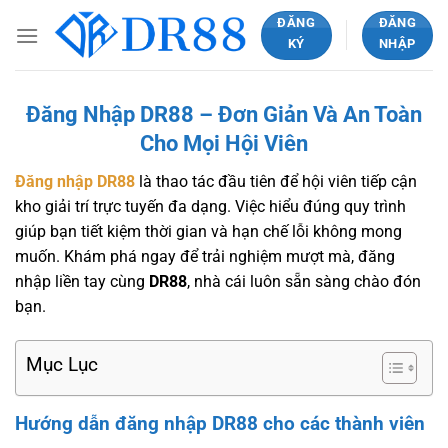
Chuyển
ĐĂNG
ĐĂNG
đến
KÝ
NHẬP
nội
dung
Đăng Nhập DR88 – Đơn Giản Và An Toàn
Cho Mọi Hội Viên
Đăng nhập DR88
là thao tác đầu tiên để hội viên tiếp cận
kho giải trí trực tuyến đa dạng. Việc hiểu đúng quy trình
giúp bạn tiết kiệm thời gian và hạn chế lỗi không mong
muốn. Khám phá ngay để trải nghiệm mượt mà, đăng
nhập liền tay cùng
DR88
, nhà cái luôn sẵn sàng chào đón
bạn.
Mục Lục
Hướng dẫn đăng nhập DR88 cho các thành viên