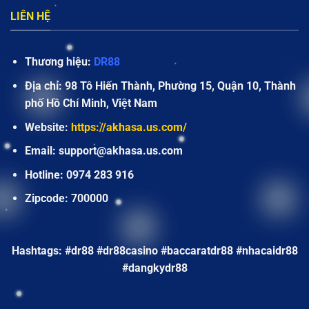
LIÊN HỆ
Thương hiệu:
DR88
Địa chỉ:
98 Tô Hiến Thành, Phường 15, Quận 10, Thành
phố Hồ Chí Minh, Việt Nam
Website:
https://akhasa.us.com/
Email:
support@akhasa.us.com
Hotline:
0974 283 916
Zipcode:
700000
Hashtags: #dr88 #dr88casino #baccaratdr88 #nhacaidr88
#dangkydr88