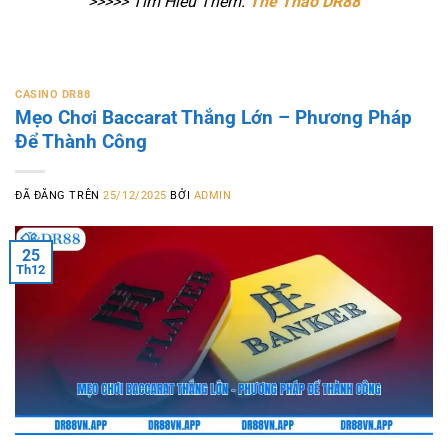
>>>>> Tìm Hiểu Thêm:
Thể Thao DR88
CASINO DR88
Mẹo Chơi Baccarat Thắng Lớn – Phương Pháp
Để Thành Công
ĐÃ ĐĂNG TRÊN
25/12/2025
BỞI
ADMIN
25
Th12