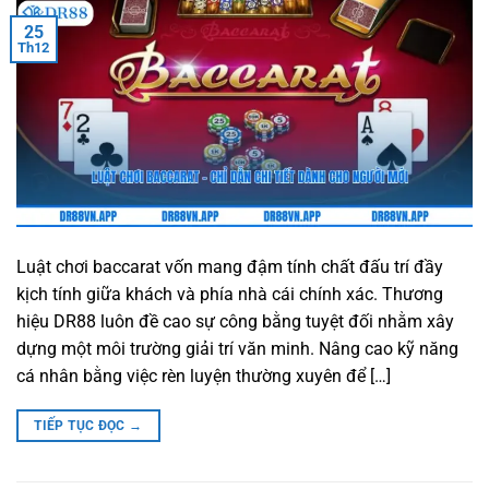
25
Th12
Luật chơi baccarat vốn mang đậm tính chất đấu trí đầy
kịch tính giữa khách và phía nhà cái chính xác. Thương
hiệu DR88 luôn đề cao sự công bằng tuyệt đối nhằm xây
dựng một môi trường giải trí văn minh. Nâng cao kỹ năng
cá nhân bằng việc rèn luyện thường xuyên để […]
TIẾP TỤC ĐỌC
→