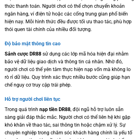
thức thanh toán. Người chơi có thể chọn chuyển khoản
ngân hàng, ví điện tử hoặc các cổng trung gian phổ biến
hiện nay. Mỗi hình thức đều được tối ưu thao tác, phù hợp
thói quen tài chính của nhiều đối tượng.
Độ bảo mật thông tin cao
Sảnh cược DR88
sử dụng các lớp mã hóa hiện đại nhằm
bảo vệ dữ liệu giao dịch và thông tin cá nhân. Nhờ đó,
người chơi có thể yên tâm thực hiện nạp vốn mà không lo
rò rỉ dữ liệu. Quy trình xác thực nhiều bước cũng giúp hạn
chế nguy cơ truy cập trái phép.
Hỗ trợ người chơi liên tục
Trong quá trình
nạp tiền DR88
, đội ngũ hỗ trợ luôn sẵn
sàng giải đáp thắc mắc. Người chơi có thể liên hệ khi gặp
khó khăn về thao tác, sai thông tin hoặc chậm xử lý. Sự
chuyên nghiệp trong chăm sóc khách hàng chính là yếu tố