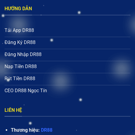
HƯỚNG DẪN
Tải App DR88
Đăng Ký DR88
Đăng Nhập DR88
Nạp Tiền DR88
Rút Tiền DR88
CEO DR88 Ngọc Tín
LIÊN HỆ
Thương hiệu:
DR88