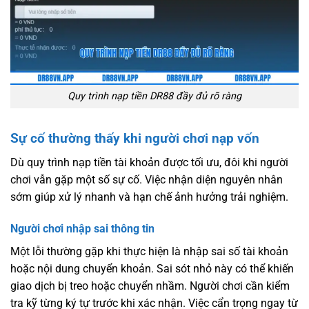
Quy trình nạp tiền DR88 đầy đủ rõ ràng
Sự cố thường thấy khi người chơi nạp vốn
Dù quy trình nạp tiền tài khoản được tối ưu, đôi khi người
chơi vẫn gặp một số sự cố. Việc nhận diện nguyên nhân
sớm giúp xử lý nhanh và hạn chế ảnh hưởng trải nghiệm.
Người chơi nhập sai thông tin
Một lỗi thường gặp khi thực hiện là nhập sai số tài khoản
hoặc nội dung chuyển khoản. Sai sót nhỏ này có thể khiến
giao dịch bị treo hoặc chuyển nhầm. Người chơi cần kiểm
tra kỹ từng ký tự trước khi xác nhận. Việc cẩn trọng ngay từ